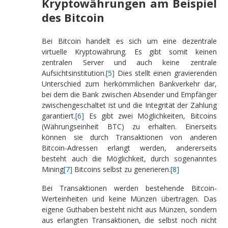
Kryptowährungen am Beispiel
des Bitcoin
Bei Bitcoin handelt es sich um eine dezentrale
virtuelle Kryptowährung. Es gibt somit keinen
zentralen Server und auch keine zentrale
Aufsichtsinstitution.
[5]
Dies stellt einen gravierenden
Unterschied zum herkömmlichen Bankverkehr dar,
bei dem die Bank zwischen Absender und Empfänger
zwischengeschaltet ist und die Integrität der Zahlung
garantiert.
[6]
Es gibt zwei Möglichkeiten, Bitcoins
(Währungseinheit BTC) zu erhalten. Einerseits
können sie durch Transaktionen von anderen
Bitcoin-Adressen erlangt werden, andererseits
besteht auch die Möglichkeit, durch sogenanntes
Mining
[7]
Bitcoins selbst zu generieren.
[8]
Bei Transaktionen werden bestehende Bitcoin-
Werteinheiten und keine Münzen übertragen. Das
eigene Guthaben besteht nicht aus Münzen, sondern
aus erlangten Transaktionen, die selbst noch nicht