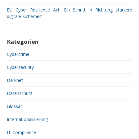
EU Cyber Resilience Act: Ein Schritt in Richtung stärkere
digitale Sicherheit
Kategorien
Cybercrime
Cybersecurity
Darknet
Datenschutz
Glossar
Internationalisierung
IT-Compliance