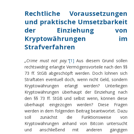
Rechtliche Voraussetzungen
und praktische Umsetzbarkeit
der Einziehung von
Kryptowährungen im
Strafverfahren
„Crime must not pay.“
[1]
Aus diesem Grund sollen
rechtswidrig erlangte Vermögensvorteile nach den §§
73 ff. StGB abgeschöpft werden. Doch lohnen sich
Straftaten eventuell doch, wenn nicht Geld, sondern
Kryptowährungen erlangt werden? Unterliegen
Kryptowährungen überhaupt der Einziehung nach
den §§ 73 ff. StGB und selbst wenn, können diese
überhaupt eingezogen werden? Diese Fragen
werden in dem folgenden Beitrag beantwortet. Dazu
soll zunächst die Funktionsweise von
Kryptowährungen anhand von Bitcoin untersucht
und anschließend mit anderen gängigen