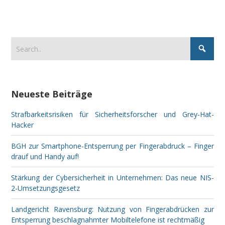
Neueste Beiträge
Strafbarkeitsrisiken für Sicherheitsforscher und Grey-Hat-
Hacker
BGH zur Smartphone-Entsperrung per Fingerabdruck – Finger
drauf und Handy auf!
Stärkung der Cybersicherheit in Unternehmen: Das neue NIS-
2-Umsetzungsgesetz
Landgericht Ravensburg: Nutzung von Fingerabdrücken zur
Entsperrung beschlagnahmter Mobiltelefone ist rechtmäßig