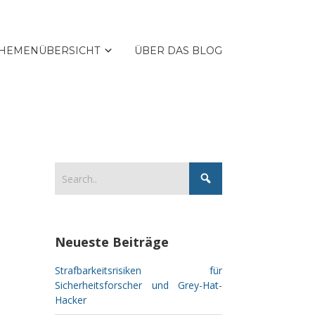
HEMENÜBERSICHT
ÜBER DAS BLOG
Neueste Beiträge
Strafbarkeitsrisiken für
Sicherheitsforscher und Grey-Hat-
Hacker