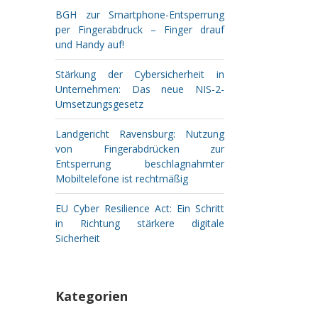
BGH zur Smartphone-Entsperrung
per Fingerabdruck – Finger drauf
und Handy auf!
Stärkung der Cybersicherheit in
Unternehmen: Das neue NIS-2-
Umsetzungsgesetz
Landgericht Ravensburg: Nutzung
von Fingerabdrücken zur
Entsperrung beschlagnahmter
Mobiltelefone ist rechtmäßig
EU Cyber Resilience Act: Ein Schritt
in Richtung stärkere digitale
Sicherheit
Kategorien