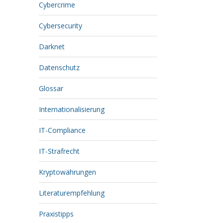
Cybercrime
Cybersecurity
Darknet
Datenschutz
Glossar
Internationalisierung
IT-Compliance
IT-Strafrecht
Kryptowährungen
Literaturempfehlung
Praxistipps