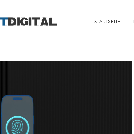
STARTSEITE
T