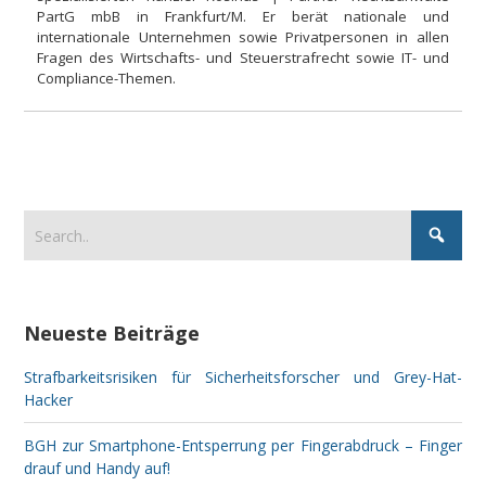
PartG mbB in Frankfurt/M. Er berät nationale und
internationale Unternehmen sowie Privatpersonen in allen
Fragen des Wirtschafts- und Steuerstrafrecht sowie IT- und
Compliance-Themen.
Neueste Beiträge
Strafbarkeitsrisiken für Sicherheitsforscher und Grey-Hat-
Hacker
BGH zur Smartphone-Entsperrung per Fingerabdruck – Finger
drauf und Handy auf!