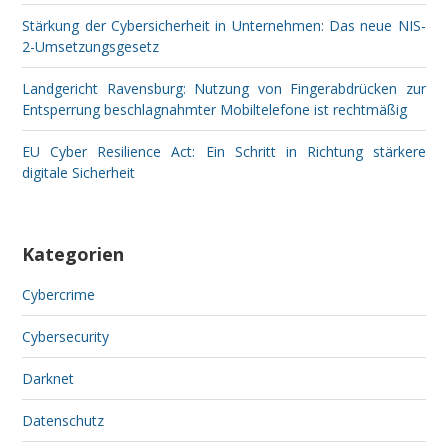
Stärkung der Cybersicherheit in Unternehmen: Das neue NIS-
2-Umsetzungsgesetz
Landgericht Ravensburg: Nutzung von Fingerabdrücken zur
Entsperrung beschlagnahmter Mobiltelefone ist rechtmäßig
EU Cyber Resilience Act: Ein Schritt in Richtung stärkere
digitale Sicherheit
Kategorien
Cybercrime
Cybersecurity
Darknet
Datenschutz