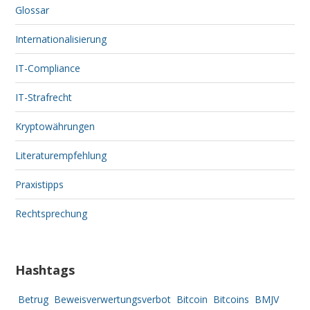
Glossar
Internationalisierung
IT-Compliance
IT-Strafrecht
Kryptowährungen
Literaturempfehlung
Praxistipps
Rechtsprechung
Hashtags
Betrug
Beweisverwertungsverbot
Bitcoin
Bitcoins
BMJV