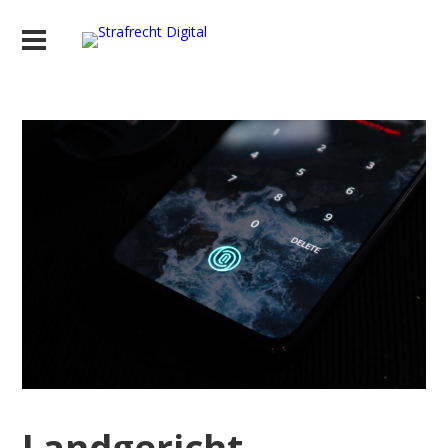
Landgericht