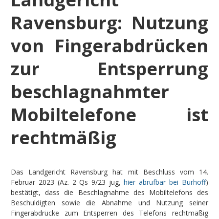
Ravensburg: Nutzung
von Fingerabdrücken
zur Entsperrung
beschlagnahmter
Mobiltelefone ist
rechtmäßig
Das Landgericht Ravensburg hat mit Beschluss vom 14.
Februar 2023 (Az. 2 Qs 9/23 jug,
hier abrufbar bei Burhoff
)
bestätigt, dass die Beschlagnahme des Mobiltelefons des
Beschuldigten sowie die Abnahme und Nutzung seiner
Fingerabdrücke zum Entsperren des Telefons rechtmäßig