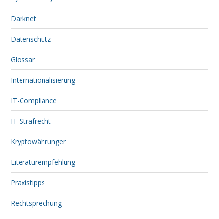
Darknet
Datenschutz
Glossar
Internationalisierung
IT-Compliance
IT-Strafrecht
Kryptowährungen
Literaturempfehlung
Praxistipps
Rechtsprechung