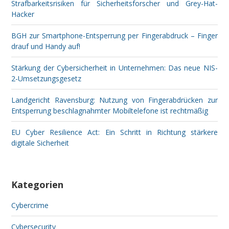
Strafbarkeitsrisiken für Sicherheitsforscher und Grey-Hat-
Hacker
BGH zur Smartphone-Entsperrung per Fingerabdruck – Finger
drauf und Handy auf!
Stärkung der Cybersicherheit in Unternehmen: Das neue NIS-
2-Umsetzungsgesetz
Landgericht Ravensburg: Nutzung von Fingerabdrücken zur
Entsperrung beschlagnahmter Mobiltelefone ist rechtmäßig
EU Cyber Resilience Act: Ein Schritt in Richtung stärkere
digitale Sicherheit
Kategorien
Cybercrime
Cybersecurity