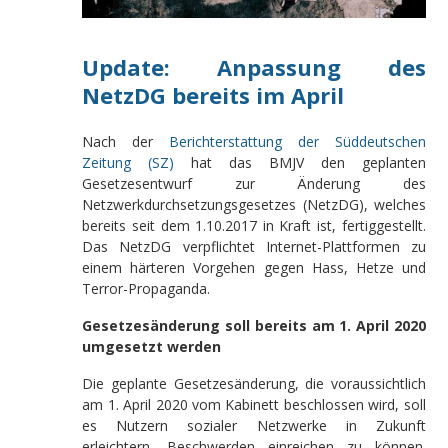
Update: Anpassung des
NetzDG bereits im April
Nach der
Berichterstattung der Süddeutschen
Zeitung (SZ)
hat das BMJV den geplanten
Gesetzesentwurf zur Änderung des
Netzwerkdurchsetzungsgesetzes (NetzDG), welches
bereits seit dem 1.10.2017 in Kraft ist, fertiggestellt.
Das NetzDG verpflichtet Internet-Plattformen zu
einem härteren Vorgehen gegen Hass, Hetze und
Terror-Propaganda.
Gesetzesänderung soll bereits am 1. April 2020
umgesetzt werden
Die geplante Gesetzesänderung, die voraussichtlich
am 1. April 2020 vom Kabinett beschlossen wird, soll
es Nutzern sozialer Netzwerke in Zukunft
erleichtern, Beschwerden einreichen zu können.