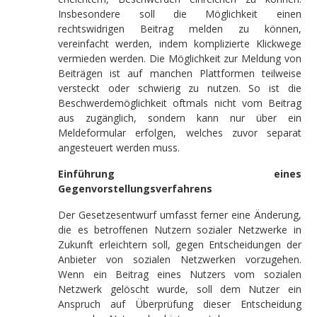
Insbesondere soll die Möglichkeit einen
rechtswidrigen Beitrag melden zu können,
vereinfacht werden, indem komplizierte Klickwege
vermieden werden. Die Möglichkeit zur Meldung von
Beiträgen ist auf manchen Plattformen teilweise
versteckt oder schwierig zu nutzen. So ist die
Beschwerdemöglichkeit oftmals nicht vom Beitrag
aus zugänglich, sondern kann nur über ein
Meldeformular erfolgen, welches zuvor separat
angesteuert werden muss.
Einführung eines
Gegenvorstellungsverfahrens
Der Gesetzesentwurf umfasst ferner eine Änderung,
die es betroffenen Nutzern sozialer Netzwerke in
Zukunft erleichtern soll, gegen Entscheidungen der
Anbieter von sozialen Netzwerken vorzugehen.
Wenn ein Beitrag eines Nutzers vom sozialen
Netzwerk gelöscht wurde, soll dem Nutzer ein
Anspruch auf Überprüfung dieser Entscheidung