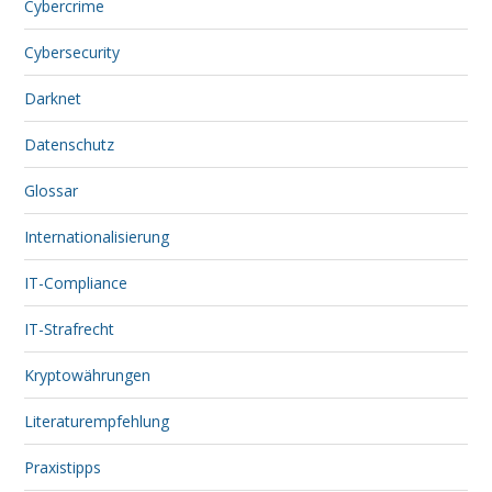
Cybercrime
Cybersecurity
Darknet
Datenschutz
Glossar
Internationalisierung
IT-Compliance
IT-Strafrecht
Kryptowährungen
Literaturempfehlung
Praxistipps