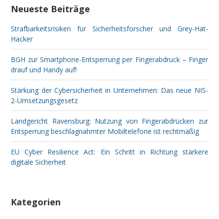
Neueste Beiträge
Strafbarkeitsrisiken für Sicherheitsforscher und Grey-Hat-
Hacker
BGH zur Smartphone-Entsperrung per Fingerabdruck – Finger
drauf und Handy auf!
Stärkung der Cybersicherheit in Unternehmen: Das neue NIS-
2-Umsetzungsgesetz
Landgericht Ravensburg: Nutzung von Fingerabdrücken zur
Entsperrung beschlagnahmter Mobiltelefone ist rechtmäßig
EU Cyber Resilience Act: Ein Schritt in Richtung stärkere
digitale Sicherheit
Kategorien