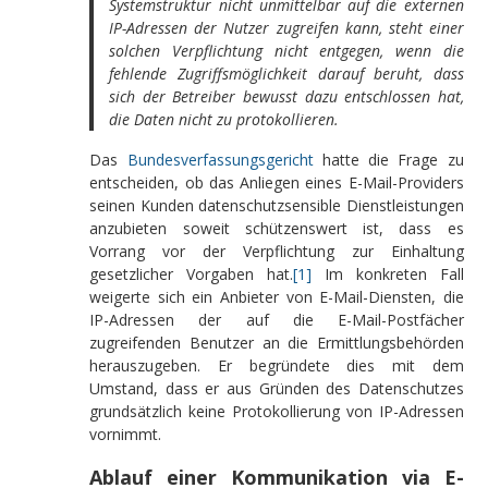
Systemstruktur nicht unmittelbar auf die externen
IP-Adressen der Nutzer zugreifen kann, steht einer
solchen Verpflichtung nicht entgegen, wenn die
fehlende Zugriffsmöglichkeit darauf beruht, dass
sich der Betreiber bewusst dazu entschlossen hat,
die Daten nicht zu protokollieren.
Das
Bundesverfassungsgericht
hatte die Frage zu
entscheiden, ob das Anliegen eines E-Mail-Providers
seinen Kunden datenschutzsensible Dienstleistungen
anzubieten soweit schützenswert ist, dass es
Vorrang vor der Verpflichtung zur Einhaltung
gesetzlicher Vorgaben hat.
[1]
Im konkreten Fall
weigerte sich ein Anbieter von E-Mail-Diensten, die
IP-Adressen der auf die E-Mail-Postfächer
zugreifenden Benutzer an die Ermittlungsbehörden
herauszugeben. Er begründete dies mit dem
Umstand, dass er aus Gründen des Datenschutzes
grundsätzlich keine Protokollierung von IP-Adressen
vornimmt.
Ablauf einer Kommunikation via E-