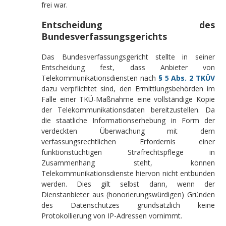
frei war.
Entscheidung des
Bundesverfassungsgerichts
Das Bundesverfassungsgericht stellte in seiner
Entscheidung fest, dass Anbieter von
Telekommunikationsdiensten nach
§ 5 Abs. 2 TKÜV
dazu verpflichtet sind, den Ermittlungsbehörden im
Falle einer TKÜ-Maßnahme eine vollständige Kopie
der Telekommunikationsdaten bereitzustellen. Da
die staatliche Informationserhebung in Form der
verdeckten Überwachung mit dem
verfassungsrechtlichen Erfordernis einer
funktionstüchtigen Strafrechtspflege in
Zusammenhang steht, können
Telekommunikationsdienste hiervon nicht entbunden
werden. Dies gilt selbst dann, wenn der
Dienstanbieter aus (honorierungswürdigen) Gründen
des Datenschutzes grundsätzlich keine
Protokollierung von IP-Adressen vornimmt.