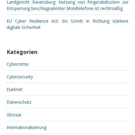
Landgericht Ravensburg: Nutzung von Fingerabdrücken zur
Entsperrung beschlagnahmter Mobiltelefone ist rechtmäßig
EU Cyber Resilience Act: Ein Schritt in Richtung stärkere
digitale Sicherheit
Kategorien
Cybercrime
Cybersecurity
Darknet
Datenschutz
Glossar
Internationalisierung