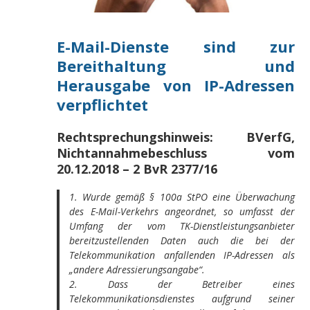
E-Mail-Dienste sind zur
Bereithaltung und
Herausgabe von IP-Adressen
verpflichtet
Rechtsprechungshinweis: BVerfG,
Nichtannahmebeschluss vom
20.12.2018 – 2 BvR 2377/16
1. Wurde gemäß § 100a StPO eine Überwachung
des E-Mail-Verkehrs angeordnet, so umfasst der
Umfang der vom TK-Dienstleistungsanbieter
bereitzustellenden Daten auch die bei der
Telekommunikation anfallenden IP-Adressen als
„andere Adressierungsangabe“.
2. Dass der Betreiber eines
Telekommunikationsdienstes aufgrund seiner