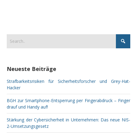
Neueste Beiträge
Strafbarkeitsrisiken für Sicherheitsforscher und Grey-Hat-
Hacker
BGH zur Smartphone-Entsperrung per Fingerabdruck – Finger
drauf und Handy auf!
Stärkung der Cybersicherheit in Unternehmen: Das neue NIS-
2-Umsetzungsgesetz