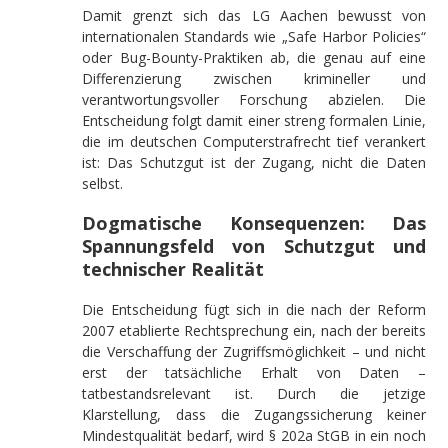
Damit grenzt sich das LG Aachen bewusst von
internationalen Standards wie „Safe Harbor Policies“
oder Bug-Bounty-Praktiken ab, die genau auf eine
Differenzierung zwischen krimineller und
verantwortungsvoller Forschung abzielen. Die
Entscheidung folgt damit einer streng formalen Linie,
die im deutschen Computerstrafrecht tief verankert
ist: Das Schutzgut ist der Zugang, nicht die Daten
selbst.
Dogmatische Konsequenzen: Das
Spannungsfeld von Schutzgut und
technischer Realität
Die Entscheidung fügt sich in die nach der Reform
2007 etablierte Rechtsprechung ein, nach der bereits
die Verschaffung der Zugriffsmöglichkeit – und nicht
erst der tatsächliche Erhalt von Daten –
tatbestandsrelevant ist. Durch die jetzige
Klarstellung, dass die Zugangssicherung keiner
Mindestqualität bedarf, wird § 202a StGB in ein noch