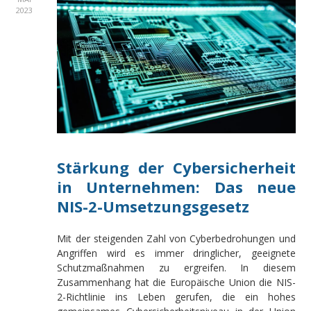
2023
Stärkung der Cybersicherheit
in Unternehmen: Das neue
NIS-2-Umsetzungsgesetz
Mit der steigenden Zahl von Cyberbedrohungen und
Angriffen wird es immer dringlicher, geeignete
Schutzmaßnahmen zu ergreifen. In diesem
Zusammenhang hat die Europäische Union die NIS-
2-Richtlinie ins Leben gerufen, die ein hohes