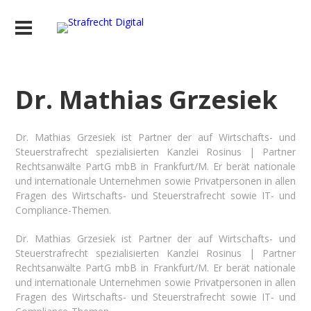
Dr. Mathias Grzesiek
Dr. Mathias Grzesiek ist Partner der auf Wirtschafts- und
Steuerstrafrecht spezialisierten Kanzlei Rosinus | Partner
Rechtsanwälte PartG mbB in Frankfurt/M. Er berät nationale
und internationale Unternehmen sowie Privatpersonen in allen
Fragen des Wirtschafts- und Steuerstrafrecht sowie IT- und
Compliance-Themen.
Dr. Mathias Grzesiek ist Partner der auf Wirtschafts- und
Steuerstrafrecht spezialisierten Kanzlei Rosinus | Partner
Rechtsanwälte PartG mbB in Frankfurt/M. Er berät nationale
und internationale Unternehmen sowie Privatpersonen in allen
Fragen des Wirtschafts- und Steuerstrafrecht sowie IT- und