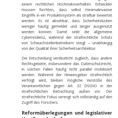
einem rechtlichen Hochrisikoverhalten. Entwickler
müssen fürchten, dass selbst minimalinvasive
Eingriffe in ein Produktivsystem als strafbar bewertet
werden. Es ist absehbar, dass Sicherheitslücken
weniger häufig gemeldet und länger ausgenutzt
werden können. Damit sinkt die allgemeine
Cyberresilienz, während der strafrechtliche Schutz
von Schwachstellenbetreibern steigt – unabhängig
von der Qualität ihrer Sicherheitsarchitektur.
Die Entscheidung verdeutlicht zugleich, dass andere
Rechtsgebiete, insbesondere das Datenschutzrecht,
in solchen Fällen häufig nicht parallel mobilisiert
werden. Während der Hinweisgeber strafrechtlich
verfolgt wird, bleiben mögliche Verstöße des
Verantwortlichen gegen Art. 32 DSGVO in der
strafrechtlichen Betrachtung außen vor. Der
strafrechtliche Fokus verengt sich vollständig auf den
Zugriff des Forschers.
Reformüberlegungen und legislativer