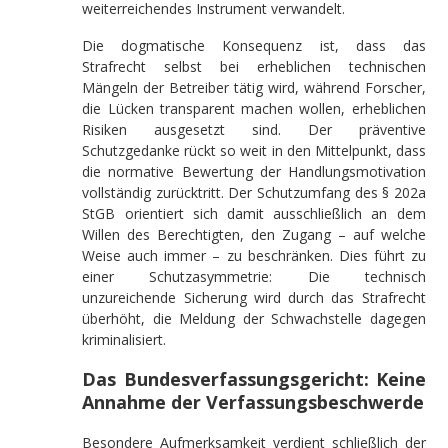
weiterreichendes Instrument verwandelt.
Die dogmatische Konsequenz ist, dass das
Strafrecht selbst bei erheblichen technischen
Mängeln der Betreiber tätig wird, während Forscher,
die Lücken transparent machen wollen, erheblichen
Risiken ausgesetzt sind. Der präventive
Schutzgedanke rückt so weit in den Mittelpunkt, dass
die normative Bewertung der Handlungsmotivation
vollständig zurücktritt. Der Schutzumfang des § 202a
StGB orientiert sich damit ausschließlich an dem
Willen des Berechtigten, den Zugang – auf welche
Weise auch immer – zu beschränken. Dies führt zu
einer Schutzasymmetrie: Die technisch
unzureichende Sicherung wird durch das Strafrecht
überhöht, die Meldung der Schwachstelle dagegen
kriminalisiert.
Das Bundesverfassungsgericht: Keine
Annahme der Verfassungsbeschwerde
Besondere Aufmerksamkeit verdient schließlich der