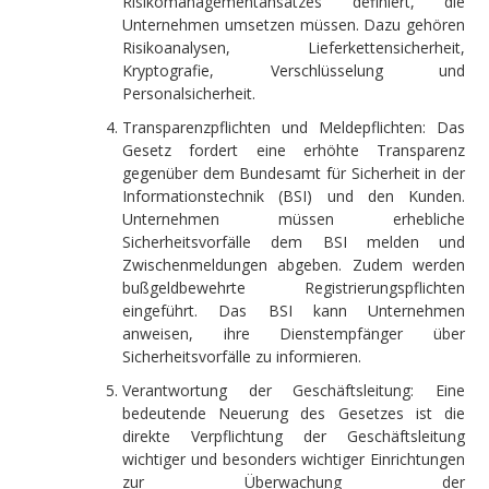
Risikomanagementansatzes definiert, die
Unternehmen umsetzen müssen. Dazu gehören
Risikoanalysen, Lieferkettensicherheit,
Kryptografie, Verschlüsselung und
Personalsicherheit.
Transparenzpflichten und Meldepflichten: Das
Gesetz fordert eine erhöhte Transparenz
gegenüber dem Bundesamt für Sicherheit in der
Informationstechnik (BSI) und den Kunden.
Unternehmen müssen erhebliche
Sicherheitsvorfälle dem BSI melden und
Zwischenmeldungen abgeben. Zudem werden
bußgeldbewehrte Registrierungspflichten
eingeführt. Das BSI kann Unternehmen
anweisen, ihre Dienstempfänger über
Sicherheitsvorfälle zu informieren.
Verantwortung der Geschäftsleitung: Eine
bedeutende Neuerung des Gesetzes ist die
direkte Verpflichtung der Geschäftsleitung
wichtiger und besonders wichtiger Einrichtungen
zur Überwachung der