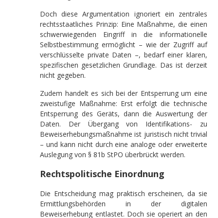
Doch diese Argumentation ignoriert ein zentrales
rechtsstaatliches Prinzip: Eine Maßnahme, die einen
schwerwiegenden Eingriff in die informationelle
Selbstbestimmung ermöglicht – wie der Zugriff auf
verschlüsselte private Daten –, bedarf einer klaren,
spezifischen gesetzlichen Grundlage. Das ist derzeit
nicht gegeben.
Zudem handelt es sich bei der Entsperrung um eine
zweistufige Maßnahme: Erst erfolgt die technische
Entsperrung des Geräts, dann die Auswertung der
Daten. Der Übergang von Identifikations- zu
Beweiserhebungsmaßnahme ist juristisch nicht trivial
– und kann nicht durch eine analoge oder erweiterte
Auslegung von § 81b StPO überbrückt werden.
Rechtspolitische Einordnung
Die Entscheidung mag praktisch erscheinen, da sie
Ermittlungsbehörden in der digitalen
Beweiserhebung entlastet. Doch sie operiert an den