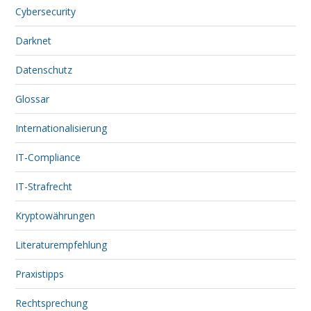
Cybersecurity
Darknet
Datenschutz
Glossar
Internationalisierung
IT-Compliance
IT-Strafrecht
Kryptowährungen
Literaturempfehlung
Praxistipps
Rechtsprechung