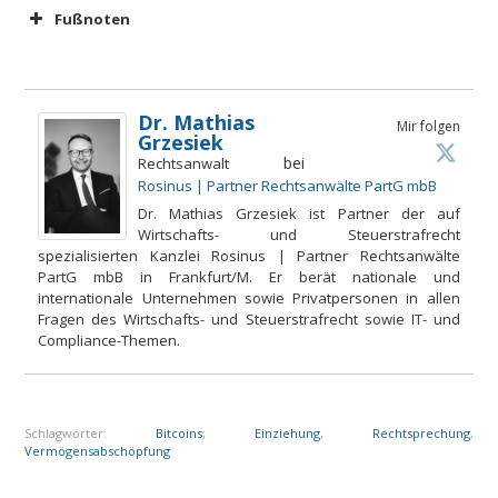
Fußnoten
Dr. Mathias
Mir folgen
Grzesiek
bei
Rechtsanwalt
Rosinus | Partner Rechtsanwälte PartG mbB
Dr. Mathias Grzesiek ist Partner der auf
Wirtschafts- und Steuerstrafrecht
spezialisierten Kanzlei Rosinus | Partner Rechtsanwälte
PartG mbB in Frankfurt/M. Er berät nationale und
internationale Unternehmen sowie Privatpersonen in allen
Fragen des Wirtschafts- und Steuerstrafrecht sowie IT- und
Compliance-Themen.
Schlagwörter:
Bitcoins
,
Einziehung
,
Rechtsprechung
,
Vermögensabschöpfung