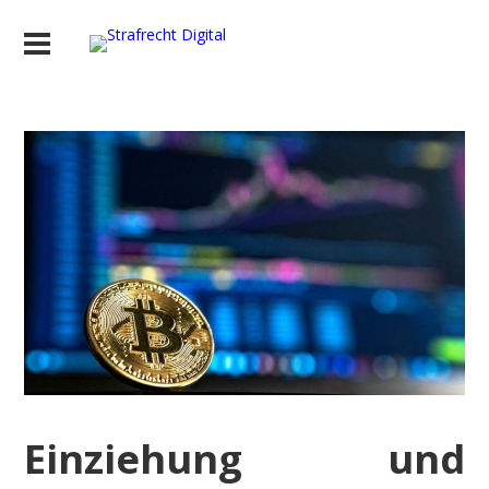
Einziehung und