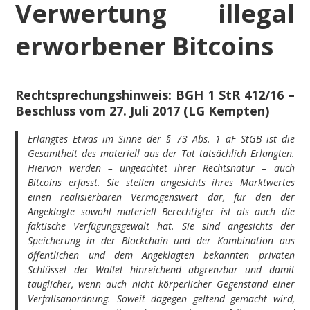
Verwertung illegal
erworbener Bitcoins
Rechtsprechungshinweis: BGH 1 StR 412/16 –
Beschluss vom 27. Juli 2017 (LG Kempten)
Erlangtes Etwas im Sinne der § 73 Abs. 1 aF StGB ist die
Gesamtheit des materiell aus der Tat tatsächlich Erlangten.
Hiervon werden – ungeachtet ihrer Rechtsnatur – auch
Bitcoins erfasst. Sie stellen angesichts ihres Marktwertes
einen realisierbaren Vermögenswert dar, für den der
Angeklagte sowohl materiell Berechtigter ist als auch die
faktische Verfügungsgewalt hat. Sie sind angesichts der
Speicherung in der Blockchain und der Kombination aus
öffentlichen und dem Angeklagten bekannten privaten
Schlüssel der Wallet hinreichend abgrenzbar und damit
tauglicher, wenn auch nicht körperlicher Gegenstand einer
Verfallsanordnung. Soweit dagegen geltend gemacht wird,