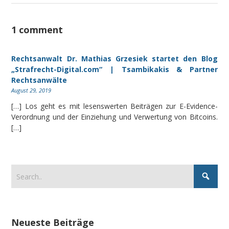
1 comment
Rechtsanwalt Dr. Mathias Grzesiek startet den Blog
„Strafrecht-Digital.com“ | Tsambikakis & Partner
Rechtsanwälte
August 29, 2019
[…] Los geht es mit lesenswerten Beiträgen zur E-Evidence-
Verordnung und der Einziehung und Verwertung von Bitcoins.
[…]
Neueste Beiträge