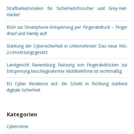
Strafbarkeitsrisiken für Sicherheitsforscher und Grey-Hat-
Hacker
BGH zur Smartphone-Entsperrung per Fingerabdruck – Finger
drauf und Handy auf!
Stärkung der Cybersicherheit in Unternehmen: Das neue NIS-
2-Umsetzungsgesetz
Landgericht Ravensburg: Nutzung von Fingerabdrücken zur
Entsperrung beschlagnahmter Mobiltelefone ist rechtmäßig
EU Cyber Resilience Act: Ein Schritt in Richtung stärkere
digitale Sicherheit
Kategorien
Cybercrime