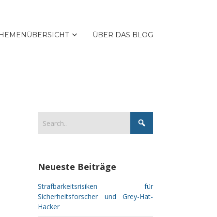
HEMENÜBERSICHT
ÜBER DAS BLOG
Neueste Beiträge
Strafbarkeitsrisiken für
Sicherheitsforscher und Grey-Hat-
Hacker