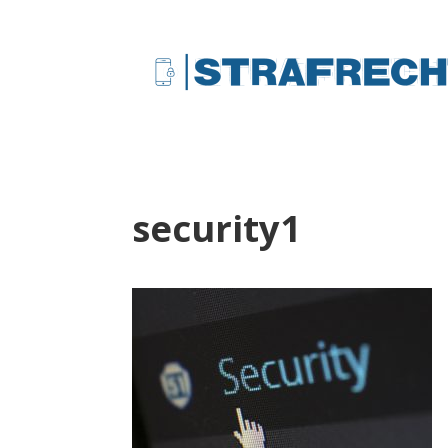
security1