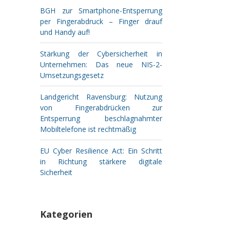
BGH zur Smartphone-Entsperrung
per Fingerabdruck – Finger drauf
und Handy auf!
Stärkung der Cybersicherheit in
Unternehmen: Das neue NIS-2-
Umsetzungsgesetz
Landgericht Ravensburg: Nutzung
von Fingerabdrücken zur
Entsperrung beschlagnahmter
Mobiltelefone ist rechtmäßig
EU Cyber Resilience Act: Ein Schritt
in Richtung stärkere digitale
Sicherheit
Kategorien