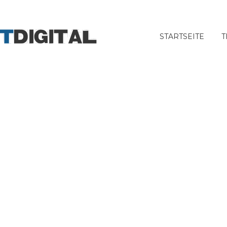
STARTSEITE
T