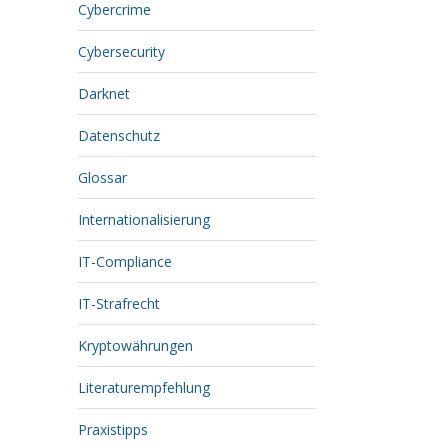
Cybercrime
Cybersecurity
Darknet
Datenschutz
Glossar
Internationalisierung
IT-Compliance
IT-Strafrecht
Kryptowährungen
Literaturempfehlung
Praxistipps