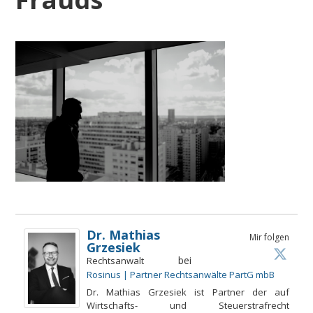
Dr. Mathias
Mir folgen
Grzesiek
bei
Rechtsanwalt
Rosinus | Partner Rechtsanwälte PartG mbB
Dr. Mathias Grzesiek ist Partner der auf
Wirtschafts- und Steuerstrafrecht