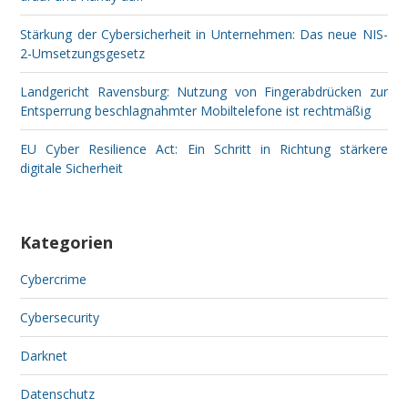
Stärkung der Cybersicherheit in Unternehmen: Das neue NIS-
2-Umsetzungsgesetz
Landgericht Ravensburg: Nutzung von Fingerabdrücken zur
Entsperrung beschlagnahmter Mobiltelefone ist rechtmäßig
EU Cyber Resilience Act: Ein Schritt in Richtung stärkere
digitale Sicherheit
Kategorien
Cybercrime
Cybersecurity
Darknet
Datenschutz