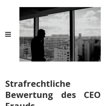
Strafrechtliche
Bewertung des CEO
Frauds