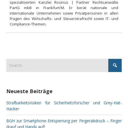
spezialisierten Kanzlei Rosinus | Partner Rechtsanwälte
PartG mbB in Frankfurt/M. Er berät nationale und
internationale Unternehmen sowie Privatpersonen in allen
Fragen des Wirtschafts- und Steuerstrafrecht sowie IT- und
Compliance-Themen.
Neueste Beiträge
Strafbarkeitsrisiken für Sicherheitsforscher und Grey-Hat-
Hacker
BGH zur Smartphone-Entsperrung per Fingerabdruck – Finger
drauf und Handy auf!