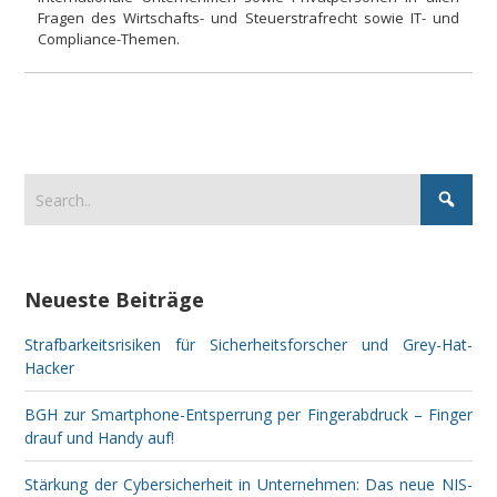
Fragen des Wirtschafts- und Steuerstrafrecht sowie IT- und
Compliance-Themen.
Neueste Beiträge
Strafbarkeitsrisiken für Sicherheitsforscher und Grey-Hat-
Hacker
BGH zur Smartphone-Entsperrung per Fingerabdruck – Finger
drauf und Handy auf!
Stärkung der Cybersicherheit in Unternehmen: Das neue NIS-