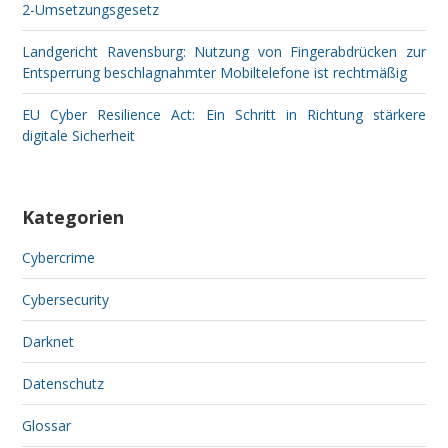
2-Umsetzungsgesetz
Landgericht Ravensburg: Nutzung von Fingerabdrücken zur
Entsperrung beschlagnahmter Mobiltelefone ist rechtmäßig
EU Cyber Resilience Act: Ein Schritt in Richtung stärkere
digitale Sicherheit
Kategorien
Cybercrime
Cybersecurity
Darknet
Datenschutz
Glossar