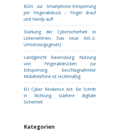
BGH zur Smartphone-Entsperrung
per Fingerabdruck – Finger drauf
und Handy auf!
Stärkung der Cybersicherheit in
Unternehmen: Das neue NIS-2-
Umsetzungsgesetz
Landgericht Ravensburg: Nutzung
von Fingerabdrücken zur
Entsperrung beschlagnahmter
Mobiltelefone ist rechtmäßig
EU Cyber Resilience Act: Ein Schritt
in Richtung stärkere digitale
Sicherheit
Kategorien