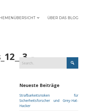
HEMENÜBERSICHT
ÜBER DAS BLOG
_12__3_-
Neueste Beiträge
Strafbarkeitsrisiken für
Sicherheitsforscher und Grey-Hat-
Hacker