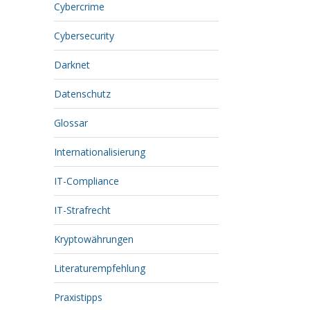
Cybercrime
Cybersecurity
Darknet
Datenschutz
Glossar
Internationalisierung
IT-Compliance
IT-Strafrecht
Kryptowährungen
Literaturempfehlung
Praxistipps