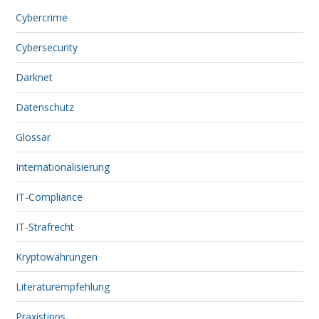
Cybercrime
Cybersecurity
Darknet
Datenschutz
Glossar
Internationalisierung
IT-Compliance
IT-Strafrecht
Kryptowährungen
Literaturempfehlung
Praxistipps