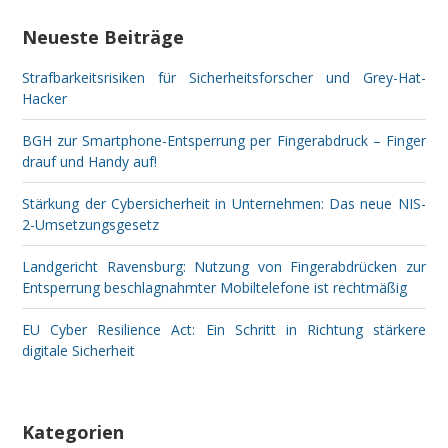
Neueste Beiträge
Strafbarkeitsrisiken für Sicherheitsforscher und Grey-Hat-
Hacker
BGH zur Smartphone-Entsperrung per Fingerabdruck – Finger
drauf und Handy auf!
Stärkung der Cybersicherheit in Unternehmen: Das neue NIS-
2-Umsetzungsgesetz
Landgericht Ravensburg: Nutzung von Fingerabdrücken zur
Entsperrung beschlagnahmter Mobiltelefone ist rechtmäßig
EU Cyber Resilience Act: Ein Schritt in Richtung stärkere
digitale Sicherheit
Kategorien