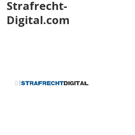
Strafrecht-
Digital.com