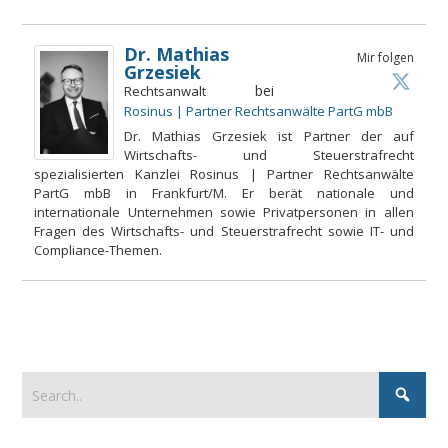
Dr. Mathias
Mir folgen
Grzesiek
bei
Rechtsanwalt
Rosinus | Partner Rechtsanwälte PartG mbB
Dr. Mathias Grzesiek ist Partner der auf
Wirtschafts- und Steuerstrafrecht
spezialisierten Kanzlei Rosinus | Partner Rechtsanwälte
PartG mbB in Frankfurt/M. Er berät nationale und
internationale Unternehmen sowie Privatpersonen in allen
Fragen des Wirtschafts- und Steuerstrafrecht sowie IT- und
Compliance-Themen.