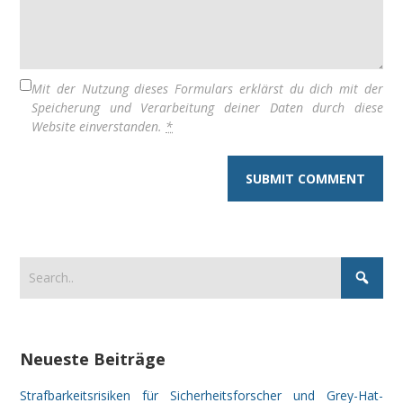
Mit der Nutzung dieses Formulars erklärst du dich mit der
Speicherung und Verarbeitung deiner Daten durch diese
Website einverstanden.
*
Neueste Beiträge
Strafbarkeitsrisiken für Sicherheitsforscher und Grey-Hat-