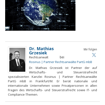
Dr. Mathias
Mir folgen
Grzesiek
bei
Rechtsanwalt
Rosinus | Partner Rechtsanwälte PartG mbB
Dr. Mathias Grzesiek ist Partner der auf
Wirtschafts- und Steuerstrafrecht
spezialisierten Kanzlei Rosinus | Partner Rechtsanwälte
PartG mbB in Frankfurt/M. Er berät nationale und
internationale Unternehmen sowie Privatpersonen in allen
Fragen des Wirtschafts- und Steuerstrafrecht sowie IT- und
Compliance-Themen.