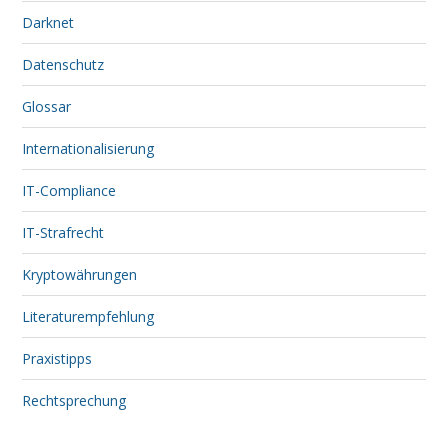
Darknet
Datenschutz
Glossar
Internationalisierung
IT-Compliance
IT-Strafrecht
Kryptowährungen
Literaturempfehlung
Praxistipps
Rechtsprechung