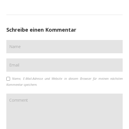
Schreibe einen Kommentar
Name, E-Mail-Adresse und Website in diesem Browser für meinen nächsten
Kommentar speichern.