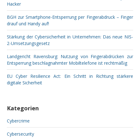
Hacker
BGH zur Smartphone-Entsperrung per Fingerabdruck – Finger
drauf und Handy auf!
Stärkung der Cybersicherheit in Unternehmen: Das neue NIS-
2-Umsetzungsgesetz
Landgericht Ravensburg: Nutzung von Fingerabdrücken zur
Entsperrung beschlagnahmter Mobiltelefone ist rechtmäßig
EU Cyber Resilience Act: Ein Schritt in Richtung stärkere
digitale Sicherheit
Kategorien
Cybercrime
Cybersecurity