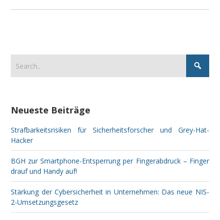
Neueste Beiträge
Strafbarkeitsrisiken für Sicherheitsforscher und Grey-Hat-
Hacker
BGH zur Smartphone-Entsperrung per Fingerabdruck – Finger
drauf und Handy auf!
Stärkung der Cybersicherheit in Unternehmen: Das neue NIS-
2-Umsetzungsgesetz