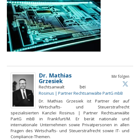
Dr. Mathias
Mir folgen
Grzesiek
bei
Rechtsanwalt
Rosinus | Partner Rechtsanwälte PartG mbB
Dr. Mathias Grzesiek ist Partner der auf
Wirtschafts- und Steuerstrafrecht
spezialisierten Kanzlei Rosinus | Partner Rechtsanwälte
PartG mbB in Frankfurt/M. Er berät nationale und
internationale Unternehmen sowie Privatpersonen in allen
Fragen des Wirtschafts- und Steuerstrafrecht sowie IT- und
Compliance-Themen.