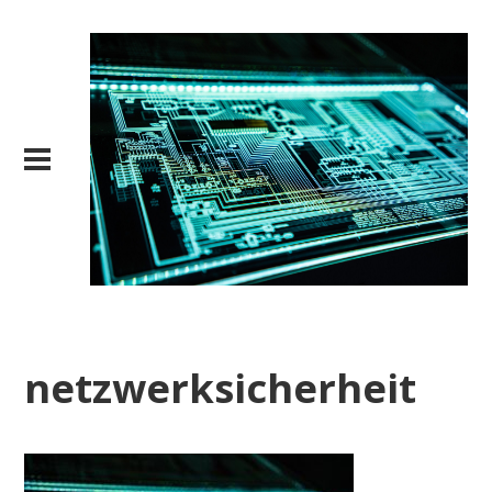
netzwerksicherheit