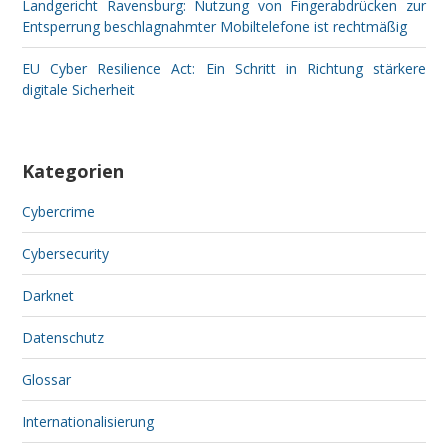
Landgericht Ravensburg: Nutzung von Fingerabdrücken zur
Entsperrung beschlagnahmter Mobiltelefone ist rechtmäßig
EU Cyber Resilience Act: Ein Schritt in Richtung stärkere
digitale Sicherheit
Kategorien
Cybercrime
Cybersecurity
Darknet
Datenschutz
Glossar
Internationalisierung