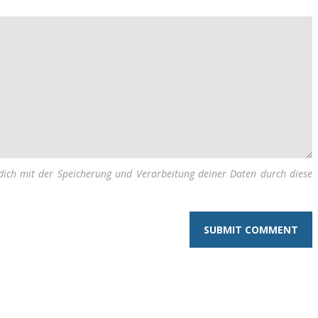
dich mit der Speicherung und Verarbeitung deiner Daten durch diese