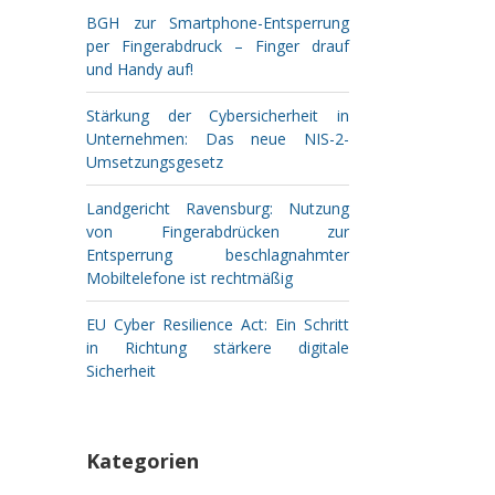
BGH zur Smartphone-Entsperrung
per Fingerabdruck – Finger drauf
und Handy auf!
Stärkung der Cybersicherheit in
Unternehmen: Das neue NIS-2-
Umsetzungsgesetz
Landgericht Ravensburg: Nutzung
von Fingerabdrücken zur
Entsperrung beschlagnahmter
Mobiltelefone ist rechtmäßig
EU Cyber Resilience Act: Ein Schritt
in Richtung stärkere digitale
Sicherheit
Kategorien