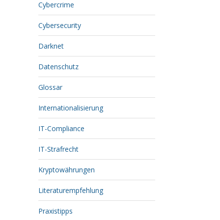
Cybercrime
Cybersecurity
Darknet
Datenschutz
Glossar
Internationalisierung
IT-Compliance
IT-Strafrecht
Kryptowährungen
Literaturempfehlung
Praxistipps