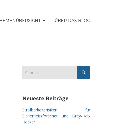
HEMENÜBERSICHT
ÜBER DAS BLOG
Neueste Beiträge
Strafbarkeitsrisiken für
Sicherheitsforscher und Grey-Hat-
Hacker