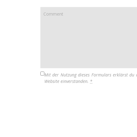
Mit der Nutzung dieses Formulars erklärst du 
Website einverstanden.
*