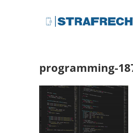
programming-18